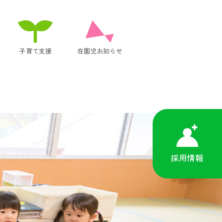
子育て支援
在園児お知らせ