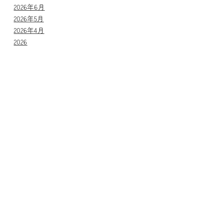
2026年6月
2026年5月
2026年4月
2026