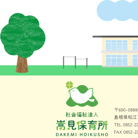
〒690-0888
島根県松江市
TEL 0852-2
FAX 0852-2