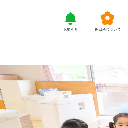
お知らせ
保育所について