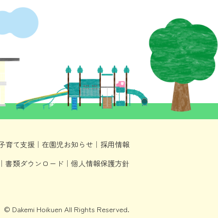
子育て支援
｜
在園児お知らせ
｜
採用情報
｜
書類ダウンロード
｜
個人情報保護方針
© Dakemi Hoikuen All Rights Reserved.