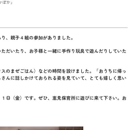
かぽか」
り、親子４組の参加がありました。
いただいたり、お子様と一緒に手作り玩具で遊んだりしていた
タスのまぜごはん）などの時間を設けました。「おうちに帰っ
もさんに話しかけておられる姿を見ていて、とても嬉しく思い
２１日（金）です。ぜひ、嵩見保育所に遊びに来て下さい。お