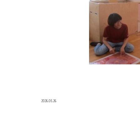
2026.05.26